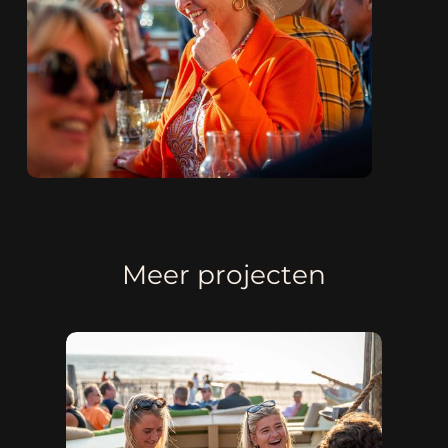
Meer projecten