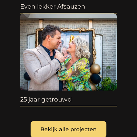
Even lekker Afsauzen
25 jaar getrouwd
Bekijk alle projecten