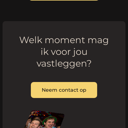
Welk moment mag
ik voor jou
vastleggen?
Neem contact op